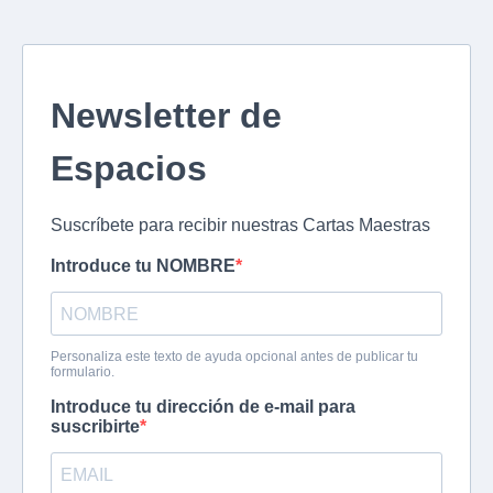
Newsletter de
Espacios
Suscríbete para recibir nuestras Cartas Maestras
Introduce tu NOMBRE
Personaliza este texto de ayuda opcional antes de publicar tu
formulario.
Introduce tu dirección de e-mail para
suscribirte